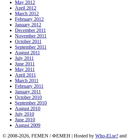
May 2012
April 2012
March 2012
February 2012
January 2012
December 2011
November 2011
October 2011
September 2011
August 2011
July 2011
June 2011
May 2011
April 2011
March 2011
February 2011
January 2011
October 2010
September 2010
August 2010
July 2010
June 2010
August 2009
© 2008-2026, FEMEN / ФЕМЕН | Hosted by
Who-El.se?
and