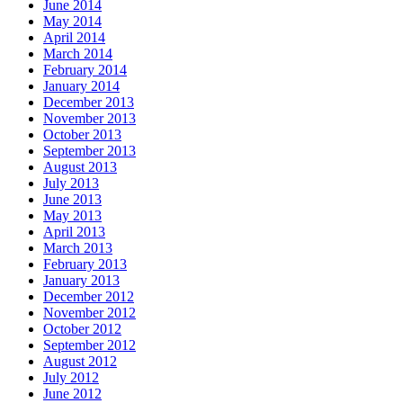
June 2014
May 2014
April 2014
March 2014
February 2014
January 2014
December 2013
November 2013
October 2013
September 2013
August 2013
July 2013
June 2013
May 2013
April 2013
March 2013
February 2013
January 2013
December 2012
November 2012
October 2012
September 2012
August 2012
July 2012
June 2012