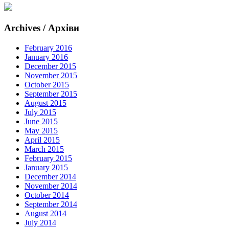
Archives / Архіви
February 2016
January 2016
December 2015
November 2015
October 2015
September 2015
August 2015
July 2015
June 2015
May 2015
April 2015
March 2015
February 2015
January 2015
December 2014
November 2014
October 2014
September 2014
August 2014
July 2014