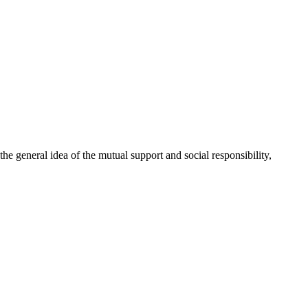
 general idea of the mutual support and social responsibility,