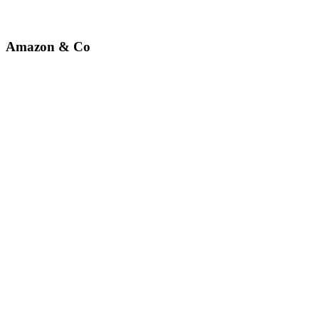
Amazon & Co