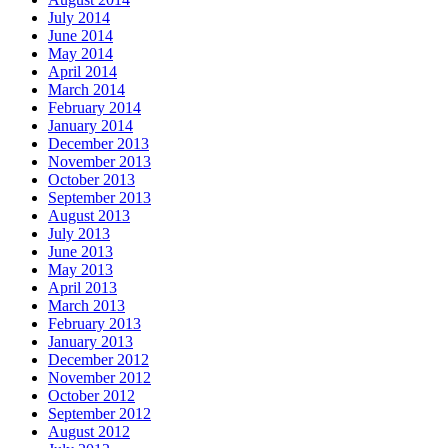
July 2014
June 2014
May 2014
April 2014
March 2014
February 2014
January 2014
December 2013
November 2013
October 2013
September 2013
August 2013
July 2013
June 2013
May 2013
April 2013
March 2013
February 2013
January 2013
December 2012
November 2012
October 2012
September 2012
August 2012