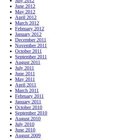
July 2012
June 2012
May 2012
April 2012
March 2012
February 2012
January 2012
December 2011
November 2011
October 2011
September 2011
August 2011
July 2011
June 2011
May 2011
April 2011
March 2011
February 2011
January 2011
October 2010
September 2010
August 2010
July 2010
June 2010
August 2009