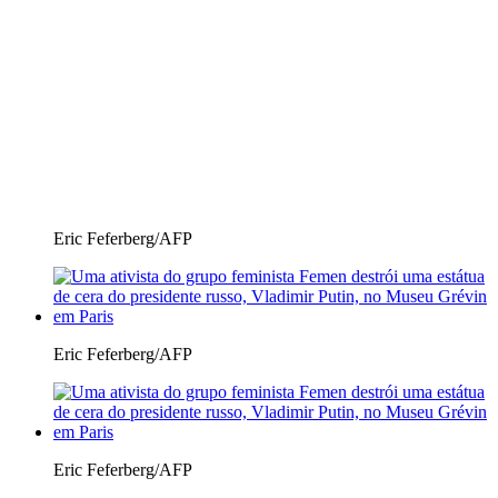
Eric Feferberg/AFP
Eric Feferberg/AFP
Eric Feferberg/AFP
Eric Feferberg/AFP
Eric Feferberg/AFP