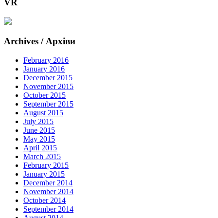
VR
Archives / Архіви
February 2016
January 2016
December 2015
November 2015
October 2015
September 2015
August 2015
July 2015
June 2015
May 2015
April 2015
March 2015
February 2015
January 2015
December 2014
November 2014
October 2014
September 2014
August 2014