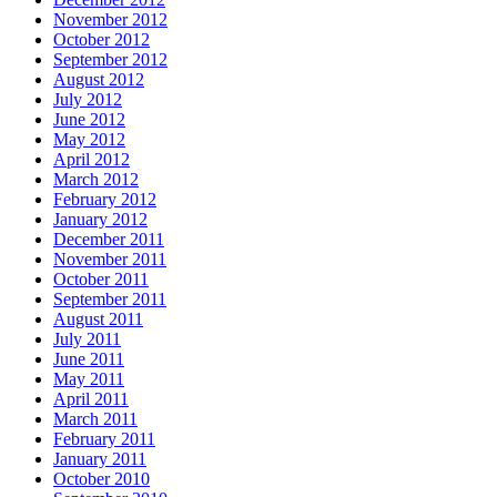
November 2012
October 2012
September 2012
August 2012
July 2012
June 2012
May 2012
April 2012
March 2012
February 2012
January 2012
December 2011
November 2011
October 2011
September 2011
August 2011
July 2011
June 2011
May 2011
April 2011
March 2011
February 2011
January 2011
October 2010