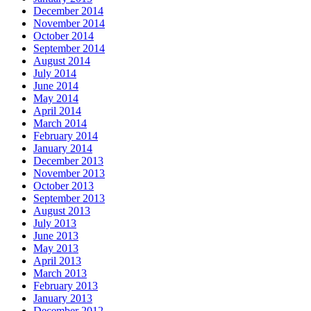
December 2014
November 2014
October 2014
September 2014
August 2014
July 2014
June 2014
May 2014
April 2014
March 2014
February 2014
January 2014
December 2013
November 2013
October 2013
September 2013
August 2013
July 2013
June 2013
May 2013
April 2013
March 2013
February 2013
January 2013
December 2012