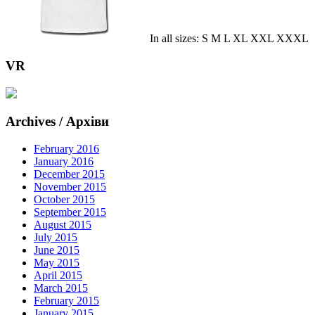
In all sizes: S M L XL XXL XXXL
VR
Archives / Архіви
February 2016
January 2016
December 2015
November 2015
October 2015
September 2015
August 2015
July 2015
June 2015
May 2015
April 2015
March 2015
February 2015
January 2015