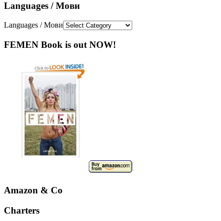
Languages / Мови
Languages / Мови
FEMEN Book is out NOW!
Amazon & Co
Charters