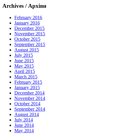
Archives / Архіви
February 2016
January 2016
December 2015
November 2015
October 2015
September 2015
August 2015
July 2015
June 2015
May 2015
April 2015
March 2015
February 2015
January 2015
December 2014
November 2014
October 2014
September 2014
August 2014
July 2014
June 2014
May 2014