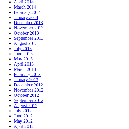
April 2014
March 2014
February 2014
January 2014
December 2013
November 2013
October 2013
September 2013
August 2013
July 2013
June 2013
May 2013
April 2013
March 2013
February 2013
January 2013
December 2012
November 2012
October 2012
September 2012
August 2012
July 2012
June 2012
May 2012
April 2012