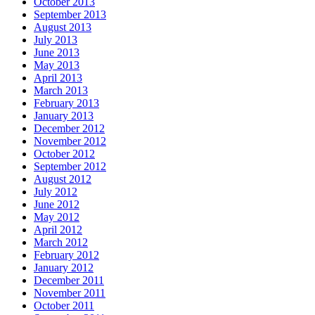
October 2013
September 2013
August 2013
July 2013
June 2013
May 2013
April 2013
March 2013
February 2013
January 2013
December 2012
November 2012
October 2012
September 2012
August 2012
July 2012
June 2012
May 2012
April 2012
March 2012
February 2012
January 2012
December 2011
November 2011
October 2011