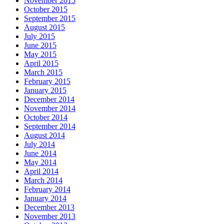
November 2015
October 2015
September 2015
August 2015
July 2015
June 2015
May 2015
April 2015
March 2015
February 2015
January 2015
December 2014
November 2014
October 2014
September 2014
August 2014
July 2014
June 2014
May 2014
April 2014
March 2014
February 2014
January 2014
December 2013
November 2013