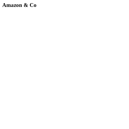
Amazon & Co