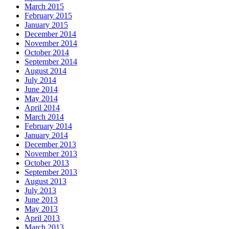
March 2015
February 2015
January 2015
December 2014
November 2014
October 2014
September 2014
August 2014
July 2014
June 2014
May 2014
April 2014
March 2014
February 2014
January 2014
December 2013
November 2013
October 2013
September 2013
August 2013
July 2013
June 2013
May 2013
April 2013
March 2013