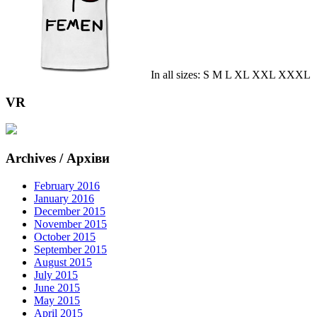
In all sizes: S M L XL XXL XXXL
VR
Archives / Архіви
February 2016
January 2016
December 2015
November 2015
October 2015
September 2015
August 2015
July 2015
June 2015
May 2015
April 2015