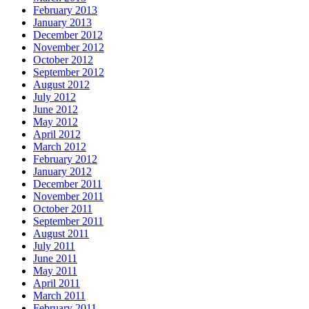
February 2013
January 2013
December 2012
November 2012
October 2012
September 2012
August 2012
July 2012
June 2012
May 2012
April 2012
March 2012
February 2012
January 2012
December 2011
November 2011
October 2011
September 2011
August 2011
July 2011
June 2011
May 2011
April 2011
March 2011
February 2011