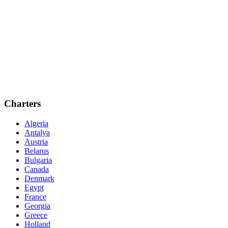
Charters
Algeria
Antalya
Austria
Belarus
Bulgaria
Canada
Denmark
Egypt
France
Georgia
Greece
Holland