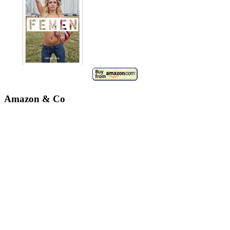
Amazon & Co