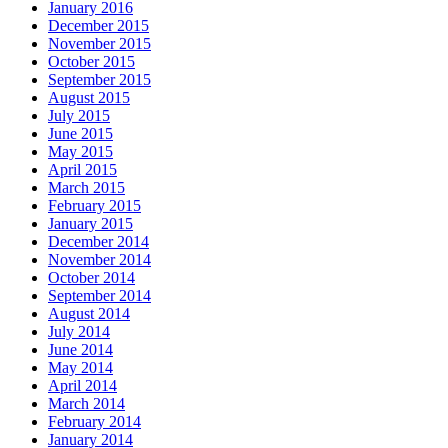
January 2016
December 2015
November 2015
October 2015
September 2015
August 2015
July 2015
June 2015
May 2015
April 2015
March 2015
February 2015
January 2015
December 2014
November 2014
October 2014
September 2014
August 2014
July 2014
June 2014
May 2014
April 2014
March 2014
February 2014
January 2014