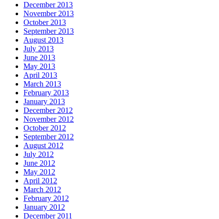
December 2013
November 2013
October 2013
September 2013
August 2013
July 2013
June 2013
May 2013
April 2013
March 2013
February 2013
January 2013
December 2012
November 2012
October 2012
September 2012
August 2012
July 2012
June 2012
May 2012
April 2012
March 2012
February 2012
January 2012
December 2011