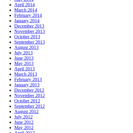
April 2014
March 2014
February 2014
January 2014
December 2013
November 2013
October 2013
September 2013
August 2013
July 2013
June 2013
May 2013
April 2013
March 2013
February 2013
January 2013
December 2012
November 2012
October 2012
September 2012
August 2012
July 2012
June 2012
May 2012
April 2012