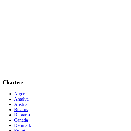
Charters
Algeria
Antalya
Austria
Belarus
Bulgaria
Canada
Denmark
Egypt