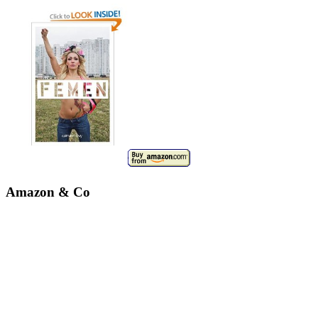
Amazon & Co