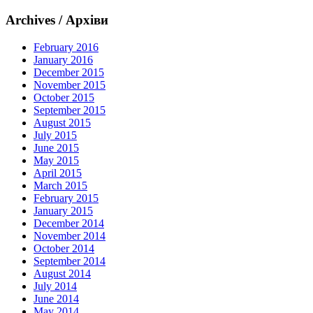
Archives / Архіви
February 2016
January 2016
December 2015
November 2015
October 2015
September 2015
August 2015
July 2015
June 2015
May 2015
April 2015
March 2015
February 2015
January 2015
December 2014
November 2014
October 2014
September 2014
August 2014
July 2014
June 2014
May 2014