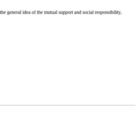
 general idea of the mutual support and social responsibility,