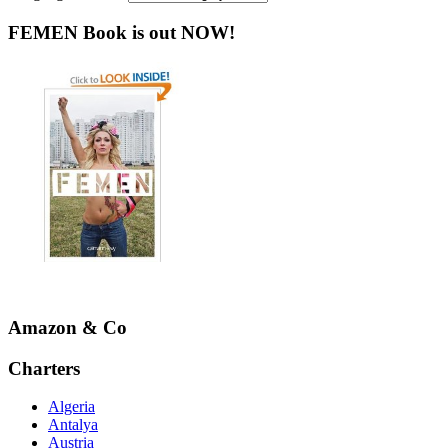
FEMEN Book is out NOW!
Amazon & Co
Charters
Algeria
Antalya
Austria