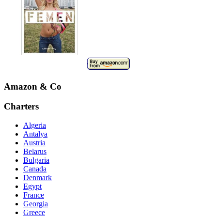
Amazon & Co
Charters
Algeria
Antalya
Austria
Belarus
Bulgaria
Canada
Denmark
Egypt
France
Georgia
Greece