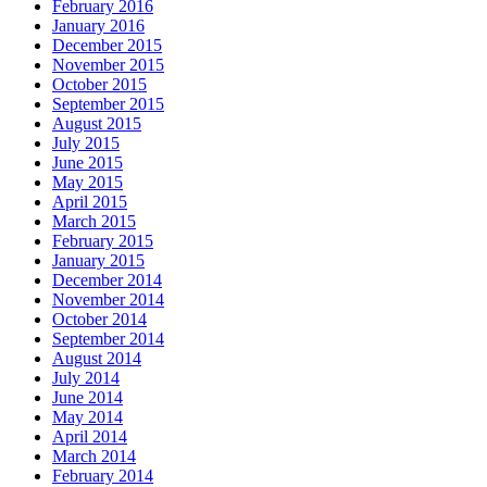
February 2016
January 2016
December 2015
November 2015
October 2015
September 2015
August 2015
July 2015
June 2015
May 2015
April 2015
March 2015
February 2015
January 2015
December 2014
November 2014
October 2014
September 2014
August 2014
July 2014
June 2014
May 2014
April 2014
March 2014
February 2014