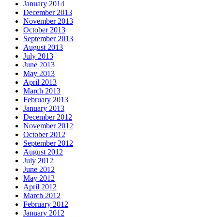
January 2014
December 2013
November 2013
October 2013
September 2013
August 2013
July 2013
June 2013
May 2013
April 2013
March 2013
February 2013
January 2013
December 2012
November 2012
October 2012
September 2012
August 2012
July 2012
June 2012
May 2012
April 2012
March 2012
February 2012
January 2012