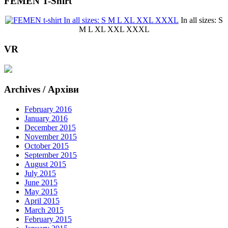
FEMEN T-Shirt
In all sizes: S
M L XL XXL XXXL
VR
Archives / Архіви
February 2016
January 2016
December 2015
November 2015
October 2015
September 2015
August 2015
July 2015
June 2015
May 2015
April 2015
March 2015
February 2015