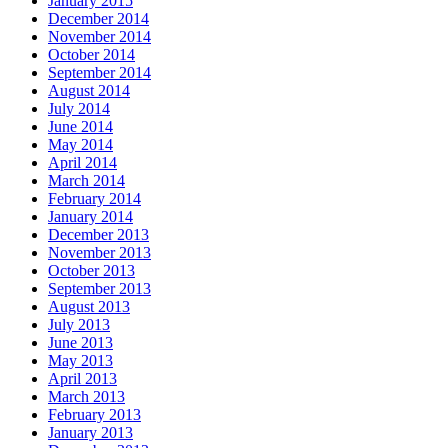
January 2015
December 2014
November 2014
October 2014
September 2014
August 2014
July 2014
June 2014
May 2014
April 2014
March 2014
February 2014
January 2014
December 2013
November 2013
October 2013
September 2013
August 2013
July 2013
June 2013
May 2013
April 2013
March 2013
February 2013
January 2013