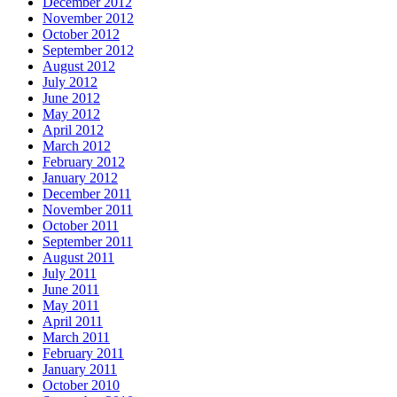
December 2012
November 2012
October 2012
September 2012
August 2012
July 2012
June 2012
May 2012
April 2012
March 2012
February 2012
January 2012
December 2011
November 2011
October 2011
September 2011
August 2011
July 2011
June 2011
May 2011
April 2011
March 2011
February 2011
January 2011
October 2010