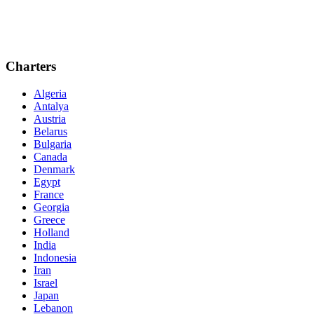
Charters
Algeria
Antalya
Austria
Belarus
Bulgaria
Canada
Denmark
Egypt
France
Georgia
Greece
Holland
India
Indonesia
Iran
Israel
Japan
Lebanon