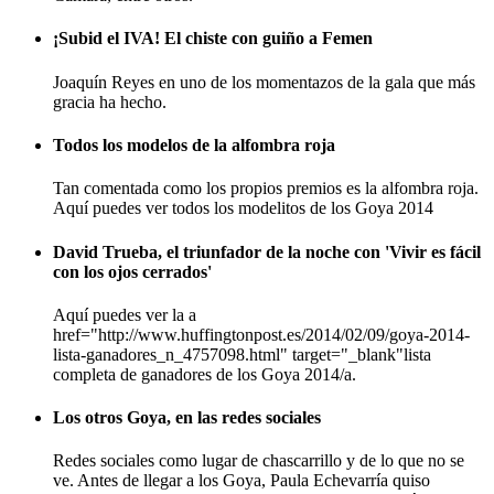
¡Subid el IVA! El chiste con guiño a Femen
Joaquín Reyes en uno de los momentazos de la gala que más
gracia ha hecho.
Todos los modelos de la alfombra roja
Tan comentada como los propios premios es la alfombra roja.
Aquí puedes ver todos los modelitos de los Goya 2014
David Trueba, el triunfador de la noche con 'Vivir es fácil
con los ojos cerrados'
Aquí puedes ver la a
href="http://www.huffingtonpost.es/2014/02/09/goya-2014-
lista-ganadores_n_4757098.html" target="_blank"lista
completa de ganadores de los Goya 2014/a.
Los otros Goya, en las redes sociales
Redes sociales como lugar de chascarrillo y de lo que no se
ve. Antes de llegar a los Goya, Paula Echevarría quiso