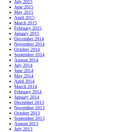
July 2015
June 2015
May 2015
April 2015
March 2015
February 2015
January 2015
December 2014
November 2014
October 2014
September 2014
August 2014
July 2014
June 2014
May 2014
April 2014
March 2014
February 2014
January 2014
December 2013
November 2013
October 2013
September 2013
August 2013
July 2013