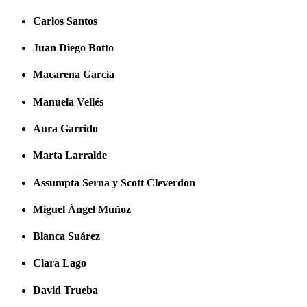
Carlos Santos
Juan Diego Botto
Macarena García
Manuela Vellés
Aura Garrido
Marta Larralde
Assumpta Serna y Scott Cleverdon
Miguel Ángel Muñoz
Blanca Suárez
Clara Lago
David Trueba