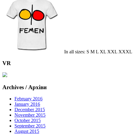
In all sizes: S M L XL XXL XXXL
VR
Archives / Архіви
February 2016
January 2016
December 2015
November 2015
October 2015
September 2015
August 2015