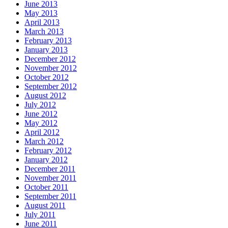
June 2013
May 2013
April 2013
March 2013
February 2013
January 2013
December 2012
November 2012
October 2012
September 2012
August 2012
July 2012
June 2012
May 2012
April 2012
March 2012
February 2012
January 2012
December 2011
November 2011
October 2011
September 2011
August 2011
July 2011
June 2011