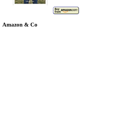
Amazon & Co