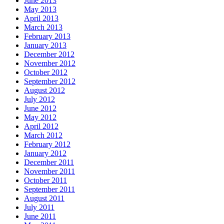
June 2013
May 2013
April 2013
March 2013
February 2013
January 2013
December 2012
November 2012
October 2012
September 2012
August 2012
July 2012
June 2012
May 2012
April 2012
March 2012
February 2012
January 2012
December 2011
November 2011
October 2011
September 2011
August 2011
July 2011
June 2011