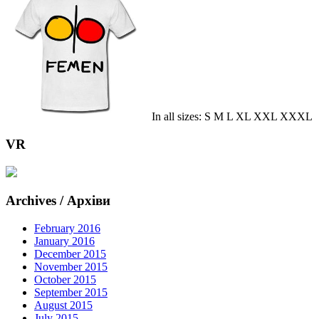
In all sizes: S M L XL XXL XXXL
VR
Archives / Архіви
February 2016
January 2016
December 2015
November 2015
October 2015
September 2015
August 2015
July 2015