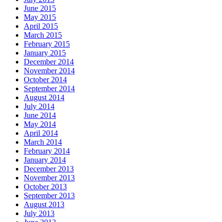
June 2015
May 2015
April 2015
March 2015
February 2015
January 2015
December 2014
November 2014
October 2014
September 2014
August 2014
July 2014
June 2014
May 2014
April 2014
March 2014
February 2014
January 2014
December 2013
November 2013
October 2013
September 2013
August 2013
July 2013