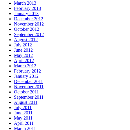
March 2013
February 2013
January 2013
December 2012
November 2012
October 2012
September 2012
August 2012
July 2012
June 2012
May 2012
April 2012
March 2012
February 2012
January 2012
December 2011
November 2011
October 2011
September 2011
August 2011
July 2011
June 2011
May 2011
April 2011
March 2011