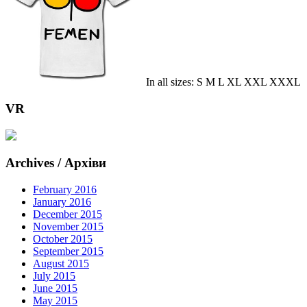
In all sizes: S M L XL XXL XXXL
VR
Archives / Архіви
February 2016
January 2016
December 2015
November 2015
October 2015
September 2015
August 2015
July 2015
June 2015
May 2015