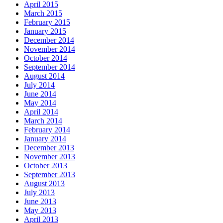
April 2015
March 2015
February 2015
January 2015
December 2014
November 2014
October 2014
September 2014
August 2014
July 2014
June 2014
May 2014
April 2014
March 2014
February 2014
January 2014
December 2013
November 2013
October 2013
September 2013
August 2013
July 2013
June 2013
May 2013
April 2013