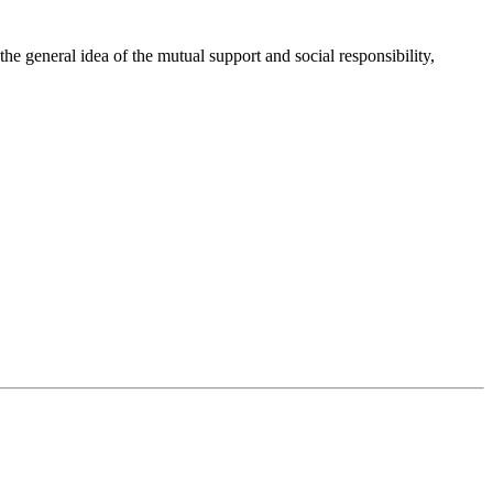
 general idea of the mutual support and social responsibility,