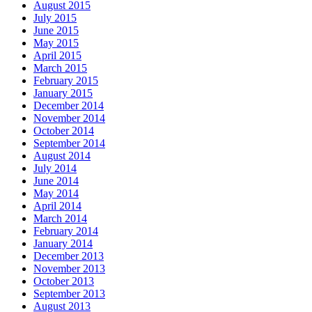
August 2015
July 2015
June 2015
May 2015
April 2015
March 2015
February 2015
January 2015
December 2014
November 2014
October 2014
September 2014
August 2014
July 2014
June 2014
May 2014
April 2014
March 2014
February 2014
January 2014
December 2013
November 2013
October 2013
September 2013
August 2013