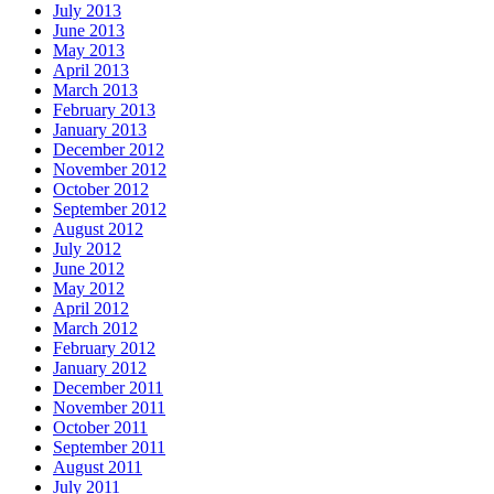
July 2013
June 2013
May 2013
April 2013
March 2013
February 2013
January 2013
December 2012
November 2012
October 2012
September 2012
August 2012
July 2012
June 2012
May 2012
April 2012
March 2012
February 2012
January 2012
December 2011
November 2011
October 2011
September 2011
August 2011
July 2011