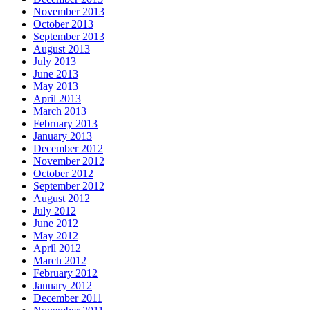
November 2013
October 2013
September 2013
August 2013
July 2013
June 2013
May 2013
April 2013
March 2013
February 2013
January 2013
December 2012
November 2012
October 2012
September 2012
August 2012
July 2012
June 2012
May 2012
April 2012
March 2012
February 2012
January 2012
December 2011