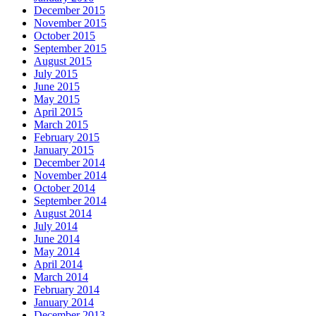
December 2015
November 2015
October 2015
September 2015
August 2015
July 2015
June 2015
May 2015
April 2015
March 2015
February 2015
January 2015
December 2014
November 2014
October 2014
September 2014
August 2014
July 2014
June 2014
May 2014
April 2014
March 2014
February 2014
January 2014
December 2013