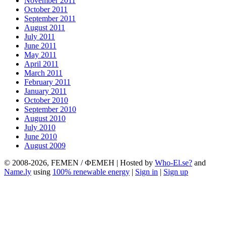
November 2011
October 2011
September 2011
August 2011
July 2011
June 2011
May 2011
April 2011
March 2011
February 2011
January 2011
October 2010
September 2010
August 2010
July 2010
June 2010
August 2009
© 2008-2026, FEMEN / ФЕМЕН | Hosted by
Who-El.se?
and
Name.ly
using
100% renewable energy
|
Sign in
|
Sign up