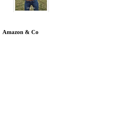
Amazon & Co