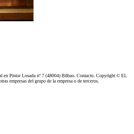
al en Pintor Losada nº 7 (48004) Bilbao. Contacto. Copyright © EL
as empresas del grupo de la empresa o de terceros.