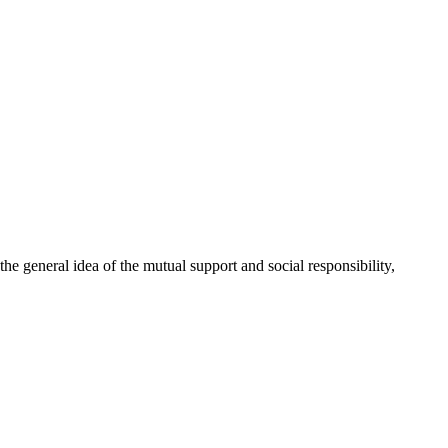
 general idea of the mutual support and social responsibility,