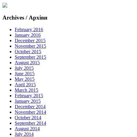
Archives / Архіви
February 2016
January 2016
December 2015
November 2015
October 2015
September 2015
August 2015
July 2015
June 2015
May 2015
April 2015
March 2015
February 2015
January 2015
December 2014
November 2014
October 2014
September 2014
August 2014
July 2014