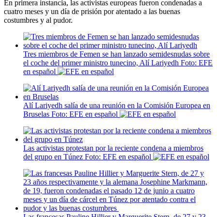
En primera instancia, las activistas europeas fueron condenadas a
cuatro meses y un día de prisión por atentado a las buenas
costumbres y al pudor.
Tres miembros de Femen se han lanzado semidesnudas sobre
el coche del primer ministro tunecino, Alí Lariyedh
Foto: EFE
en español
Alí Lariyedh salía de una reunión en la Comisión Europea en
Bruselas
Foto: EFE en español
Las activistas protestan por la reciente condena a miembros
del grupo en Túnez
Foto: EFE en español
Las francesas Pauline Hillier y Marguerite Stern, de 27 y 23