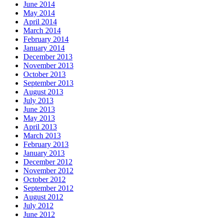
June 2014
May 2014
April 2014
March 2014
February 2014
January 2014
December 2013
November 2013
October 2013
September 2013
August 2013
July 2013
June 2013
May 2013
April 2013
March 2013
February 2013
January 2013
December 2012
November 2012
October 2012
September 2012
August 2012
July 2012
June 2012