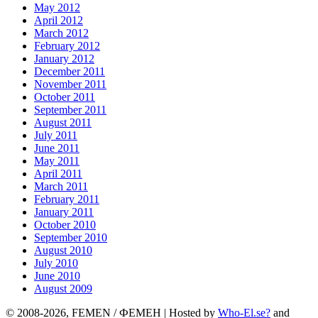
May 2012
April 2012
March 2012
February 2012
January 2012
December 2011
November 2011
October 2011
September 2011
August 2011
July 2011
June 2011
May 2011
April 2011
March 2011
February 2011
January 2011
October 2010
September 2010
August 2010
July 2010
June 2010
August 2009
© 2008-2026, FEMEN / ФЕМЕН | Hosted by
Who-El.se?
and