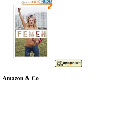
Amazon & Co