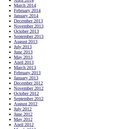
April 2014
March 2014
February 2014
January 2014
December 2013
November 2013
October 2013
September 2013
August 2013
July 2013
June 2013
May 2013
April 2013
March 2013
February 2013
January 2013
December 2012
November 2012
October 2012
September 2012
August 2012
July 2012
June 2012
May 2012
April 2012