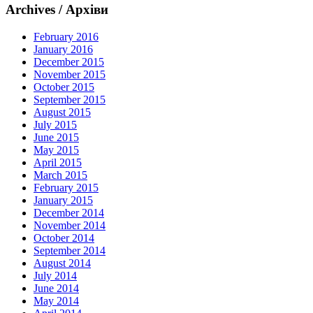
Archives / Архіви
February 2016
January 2016
December 2015
November 2015
October 2015
September 2015
August 2015
July 2015
June 2015
May 2015
April 2015
March 2015
February 2015
January 2015
December 2014
November 2014
October 2014
September 2014
August 2014
July 2014
June 2014
May 2014