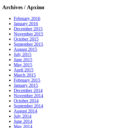
Archives / Архіви
February 2016
January 2016
December 2015
November 2015
October 2015
September 2015
August 2015
July 2015
June 2015
May 2015
April 2015
March 2015
February 2015
January 2015
December 2014
November 2014
October 2014
September 2014
August 2014
July 2014
June 2014
May 2014