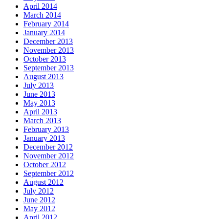
April 2014
March 2014
February 2014
January 2014
December 2013
November 2013
October 2013
September 2013
August 2013
July 2013
June 2013
May 2013
April 2013
March 2013
February 2013
January 2013
December 2012
November 2012
October 2012
September 2012
August 2012
July 2012
June 2012
May 2012
April 2012