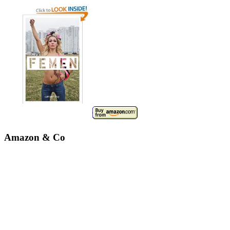
Amazon & Co