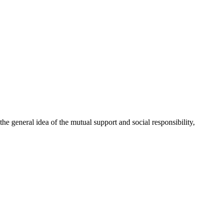
 general idea of the mutual support and social responsibility,