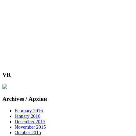
VR
Archives / Архіви
February 2016
January 2016
December 2015
November 2015
October 2015