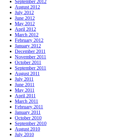
September 2012
August 2012
July 2012
June 2012
May 2012
April 2012
March 2012
February 2012
January 2012
December 2011
November 2011
October 2011
September 2011
August 2011
July 2011
June 2011
May 2011
April 2011
March 2011
February 2011
January 2011
October 2010
September 2010
August 2010
July 2010