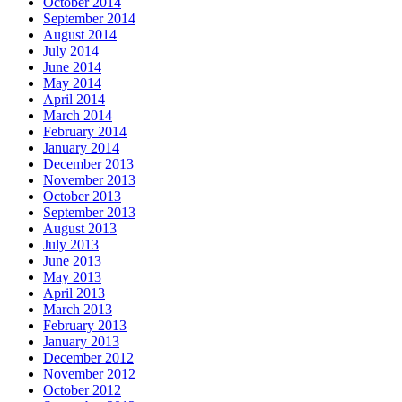
October 2014
September 2014
August 2014
July 2014
June 2014
May 2014
April 2014
March 2014
February 2014
January 2014
December 2013
November 2013
October 2013
September 2013
August 2013
July 2013
June 2013
May 2013
April 2013
March 2013
February 2013
January 2013
December 2012
November 2012
October 2012