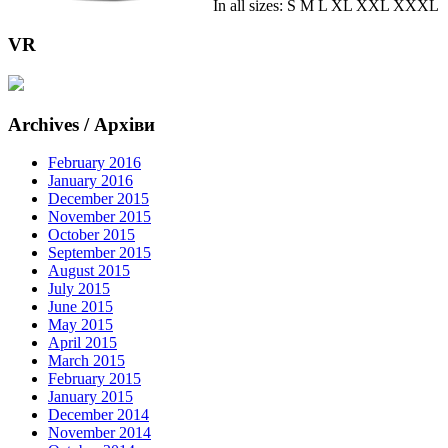
In all sizes: S M L XL XXL XXXL
VR
Archives / Архіви
February 2016
January 2016
December 2015
November 2015
October 2015
September 2015
August 2015
July 2015
June 2015
May 2015
April 2015
March 2015
February 2015
January 2015
December 2014
November 2014