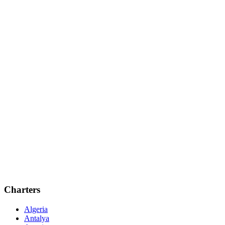
Charters
Algeria
Antalya