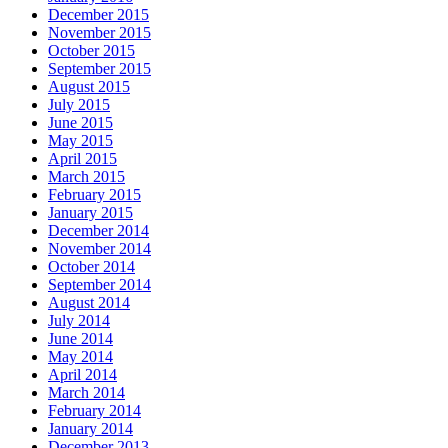
December 2015
November 2015
October 2015
September 2015
August 2015
July 2015
June 2015
May 2015
April 2015
March 2015
February 2015
January 2015
December 2014
November 2014
October 2014
September 2014
August 2014
July 2014
June 2014
May 2014
April 2014
March 2014
February 2014
January 2014
December 2013