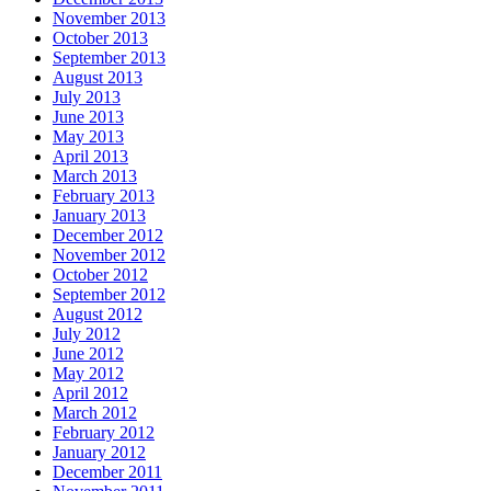
November 2013
October 2013
September 2013
August 2013
July 2013
June 2013
May 2013
April 2013
March 2013
February 2013
January 2013
December 2012
November 2012
October 2012
September 2012
August 2012
July 2012
June 2012
May 2012
April 2012
March 2012
February 2012
January 2012
December 2011