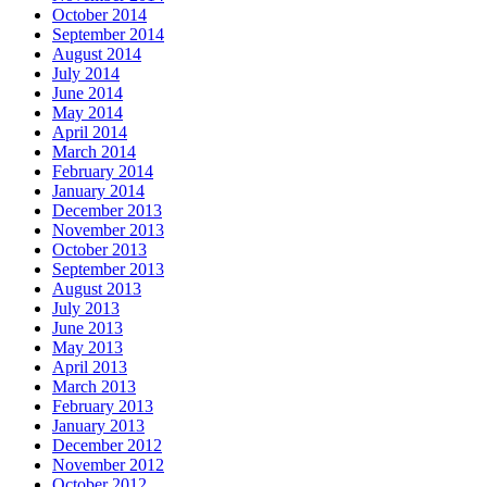
October 2014
September 2014
August 2014
July 2014
June 2014
May 2014
April 2014
March 2014
February 2014
January 2014
December 2013
November 2013
October 2013
September 2013
August 2013
July 2013
June 2013
May 2013
April 2013
March 2013
February 2013
January 2013
December 2012
November 2012
October 2012