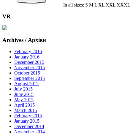
In all sizes: S M L XL XXL XXXL
VR
Archives / Архіви
February 2016
January 2016
December 2015
November 2015
October 2015
September 2015
August 2015
July 2015
June 2015
May 2015
April 2015
March 2015
February 2015
January 2015
December 2014
November 2014