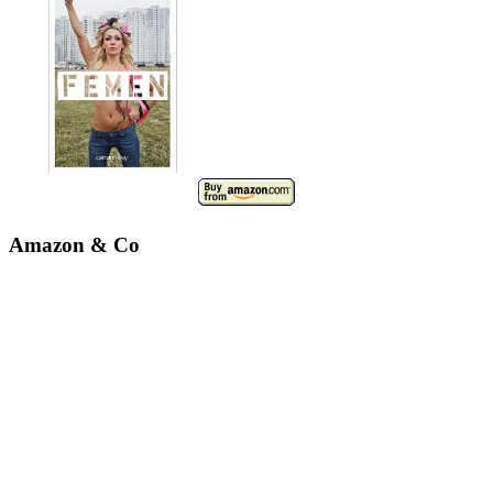
Amazon & Co