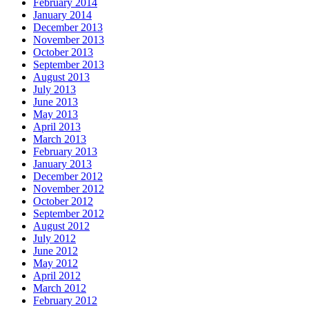
February 2014
January 2014
December 2013
November 2013
October 2013
September 2013
August 2013
July 2013
June 2013
May 2013
April 2013
March 2013
February 2013
January 2013
December 2012
November 2012
October 2012
September 2012
August 2012
July 2012
June 2012
May 2012
April 2012
March 2012
February 2012