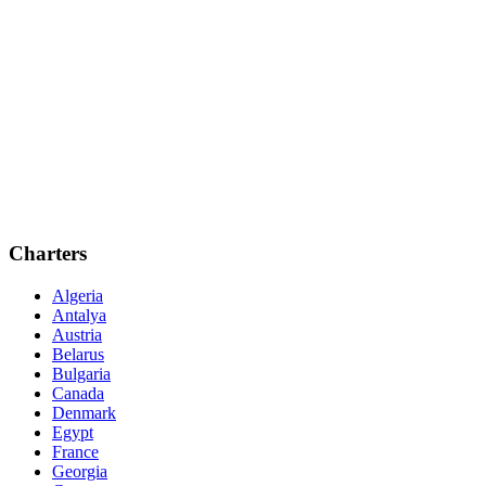
Charters
Algeria
Antalya
Austria
Belarus
Bulgaria
Canada
Denmark
Egypt
France
Georgia