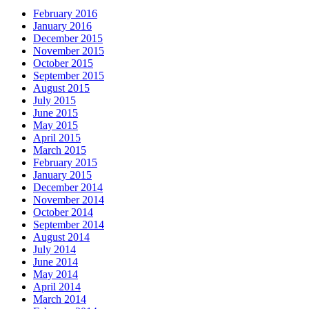
February 2016
January 2016
December 2015
November 2015
October 2015
September 2015
August 2015
July 2015
June 2015
May 2015
April 2015
March 2015
February 2015
January 2015
December 2014
November 2014
October 2014
September 2014
August 2014
July 2014
June 2014
May 2014
April 2014
March 2014