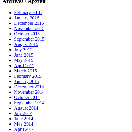
Archives / Архіви
February 2016
January 2016
December 2015
November 2015
October 2015
September 2015
August 2015
July 2015
June 2015
May 2015
April 2015
March 2015
February 2015
January 2015
December 2014
November 2014
October 2014
September 2014
August 2014
July 2014
June 2014
May 2014
April 2014