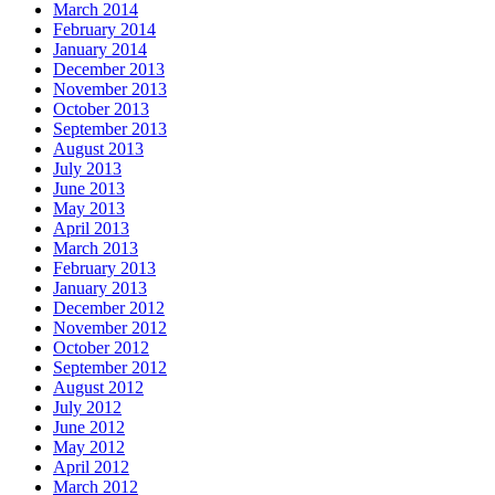
March 2014
February 2014
January 2014
December 2013
November 2013
October 2013
September 2013
August 2013
July 2013
June 2013
May 2013
April 2013
March 2013
February 2013
January 2013
December 2012
November 2012
October 2012
September 2012
August 2012
July 2012
June 2012
May 2012
April 2012
March 2012