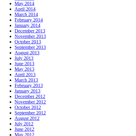
May 2014
April 2014
March 2014
February 2014
January 2014
December 2013
November 2013
October 2013
September 2013
August 2013
July 2013
June 2013
May 2013
April 2013
March 2013
February 2013
January 2013
December 2012
November 2012
October 2012
September 2012
August 2012
July 2012
June 2012
May 2012