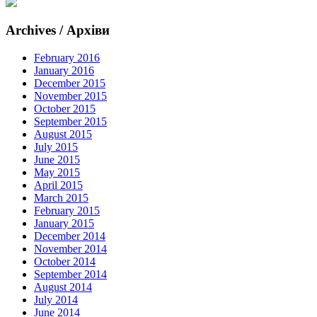
Archives / Архіви
February 2016
January 2016
December 2015
November 2015
October 2015
September 2015
August 2015
July 2015
June 2015
May 2015
April 2015
March 2015
February 2015
January 2015
December 2014
November 2014
October 2014
September 2014
August 2014
July 2014
June 2014