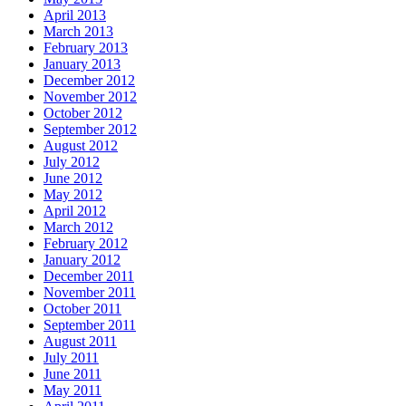
April 2013
March 2013
February 2013
January 2013
December 2012
November 2012
October 2012
September 2012
August 2012
July 2012
June 2012
May 2012
April 2012
March 2012
February 2012
January 2012
December 2011
November 2011
October 2011
September 2011
August 2011
July 2011
June 2011
May 2011