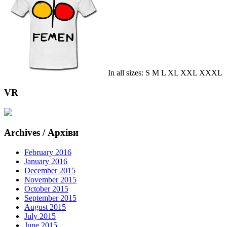
In all sizes: S M L XL XXL XXXL
VR
Archives / Архіви
February 2016
January 2016
December 2015
November 2015
October 2015
September 2015
August 2015
July 2015
June 2015