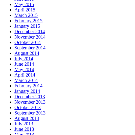
May 2015
April 2015
March 2015
February 2015
January 2015
December 2014
November 2014
October 2014
September 2014
August 2014
July 2014
June 2014
May 2014
April 2014
March 2014
February 2014
January 2014
December 2013
November 2013
October 2013
September 2013
August 2013
July 2013
June 2013
May 2013