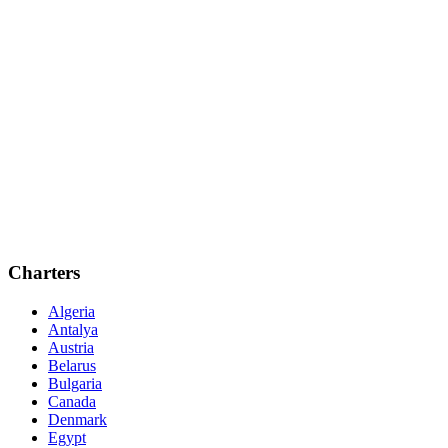
Charters
Algeria
Antalya
Austria
Belarus
Bulgaria
Canada
Denmark
Egypt