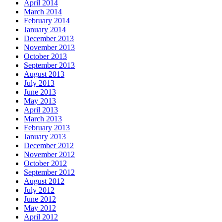
April 2014
March 2014
February 2014
January 2014
December 2013
November 2013
October 2013
September 2013
August 2013
July 2013
June 2013
May 2013
April 2013
March 2013
February 2013
January 2013
December 2012
November 2012
October 2012
September 2012
August 2012
July 2012
June 2012
May 2012
April 2012