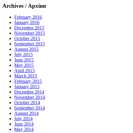
Archives / Архіви
February 2016
January 2016
December 2015
November 2015
October 2015
September 2015
August 2015
July 2015
June 2015
May 2015
April 2015
March 2015
February 2015
January 2015
December 2014
November 2014
October 2014
September 2014
August 2014
July 2014
June 2014
May 2014