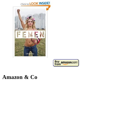
Amazon & Co