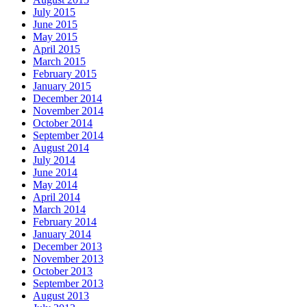
July 2015
June 2015
May 2015
April 2015
March 2015
February 2015
January 2015
December 2014
November 2014
October 2014
September 2014
August 2014
July 2014
June 2014
May 2014
April 2014
March 2014
February 2014
January 2014
December 2013
November 2013
October 2013
September 2013
August 2013