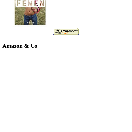
Amazon & Co