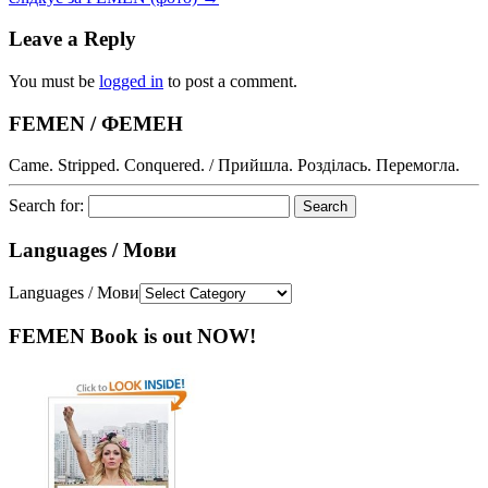
Leave a Reply
You must be
logged in
to post a comment.
FEMEN / ФЕМЕН
Came. Stripped. Conquered. / Прийшла. Розділась. Перемогла.
Search for:
Languages / Мови
Languages / Мови
FEMEN Book is out NOW!