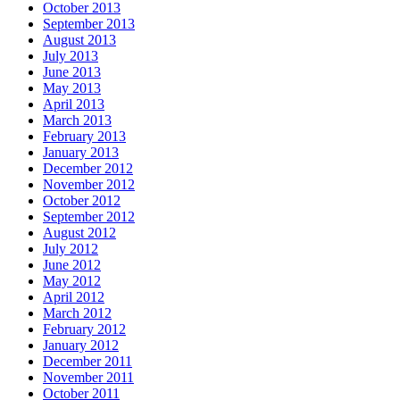
October 2013
September 2013
August 2013
July 2013
June 2013
May 2013
April 2013
March 2013
February 2013
January 2013
December 2012
November 2012
October 2012
September 2012
August 2012
July 2012
June 2012
May 2012
April 2012
March 2012
February 2012
January 2012
December 2011
November 2011
October 2011