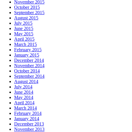
November 2015
October 2015
September 2015
August 2015
July 2015
June 2015
May 2015
April 2015
March 2015
February 2015
January 2015
December 2014
November 2014
October 2014
September 2014
August 2014
July 2014
June 2014
May 2014
April 2014
March 2014
February 2014
January 2014
December 2013
November 2013