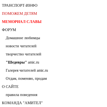
ТРАНСПОРТ-ИНФО
ПОМОЖЕМ ДЕТЯМ
МЕМОРИАЛ СЛАВЫ
ФОРУМ
Домашние любимцы
новости читателей
творчество читателей
"Шедевры"
amic.ru
Галерея читателей amic.ru
Отдам, поменяю, продам
О САЙТЕ
правила поведения
КОМАНДА "АМИТЕЛ"