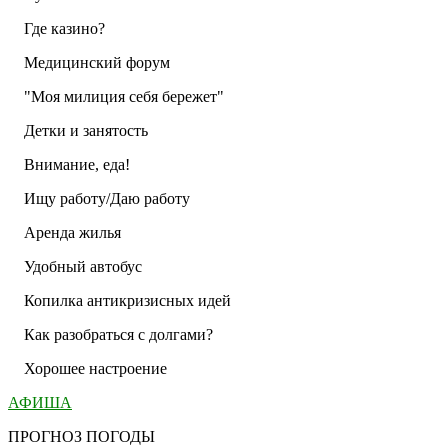
Где казино?
Медицинский форум
"Моя милиция себя бережет"
Детки и занятость
Внимание, еда!
Ищу работу/Даю работу
Аренда жилья
Удобный автобус
Копилка антикризисных идей
Как разобраться с долгами?
Хорошее настроение
АФИША
ПРОГНОЗ ПОГОДЫ