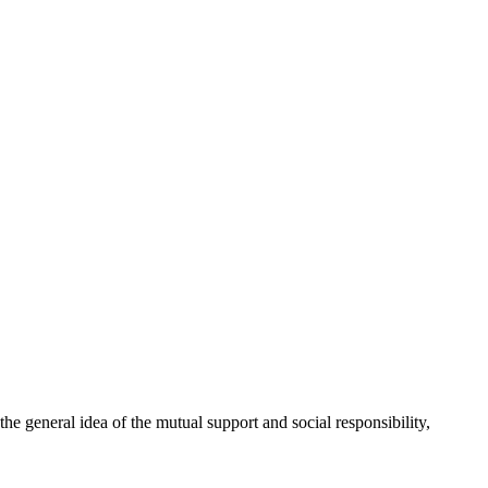
 general idea of the mutual support and social responsibility,