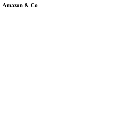
Amazon & Co