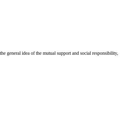
 general idea of the mutual support and social responsibility,