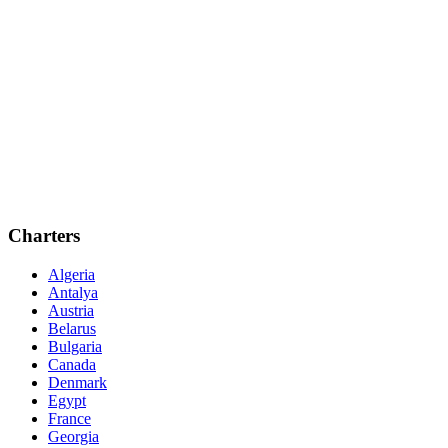
Charters
Algeria
Antalya
Austria
Belarus
Bulgaria
Canada
Denmark
Egypt
France
Georgia