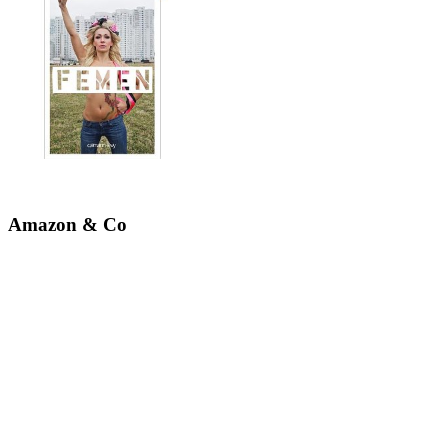
Amazon & Co