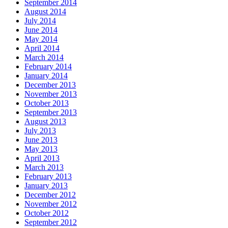
September 2014
August 2014
July 2014
June 2014
May 2014
April 2014
March 2014
February 2014
January 2014
December 2013
November 2013
October 2013
September 2013
August 2013
July 2013
June 2013
May 2013
April 2013
March 2013
February 2013
January 2013
December 2012
November 2012
October 2012
September 2012