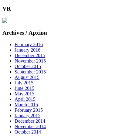
VR
Archives / Архіви
February 2016
January 2016
December 2015
November 2015
October 2015
September 2015
August 2015
July 2015
June 2015
May 2015
April 2015
March 2015
February 2015
January 2015
December 2014
November 2014
October 2014