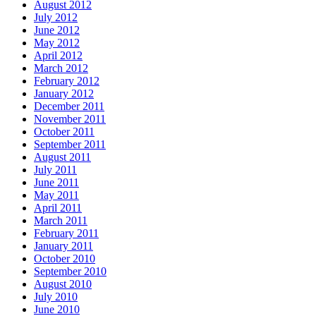
August 2012
July 2012
June 2012
May 2012
April 2012
March 2012
February 2012
January 2012
December 2011
November 2011
October 2011
September 2011
August 2011
July 2011
June 2011
May 2011
April 2011
March 2011
February 2011
January 2011
October 2010
September 2010
August 2010
July 2010
June 2010