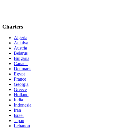
Charters
Algeria
Antalya
Austria
Belarus
Bulgaria
Canada
Denmark
Egypt
France
Georgia
Greece
Holland
India
Indonesia
Iran
Israel
Japan
Lebanon