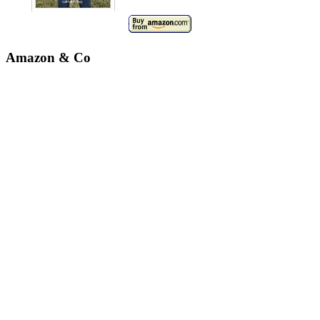
Amazon & Co