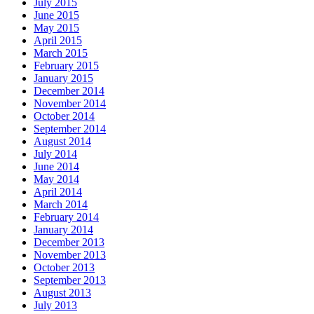
July 2015
June 2015
May 2015
April 2015
March 2015
February 2015
January 2015
December 2014
November 2014
October 2014
September 2014
August 2014
July 2014
June 2014
May 2014
April 2014
March 2014
February 2014
January 2014
December 2013
November 2013
October 2013
September 2013
August 2013
July 2013