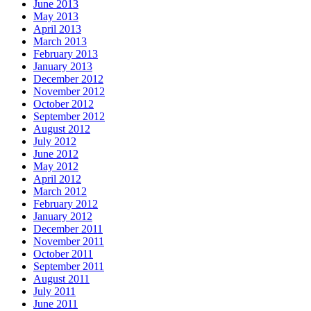
June 2013
May 2013
April 2013
March 2013
February 2013
January 2013
December 2012
November 2012
October 2012
September 2012
August 2012
July 2012
June 2012
May 2012
April 2012
March 2012
February 2012
January 2012
December 2011
November 2011
October 2011
September 2011
August 2011
July 2011
June 2011