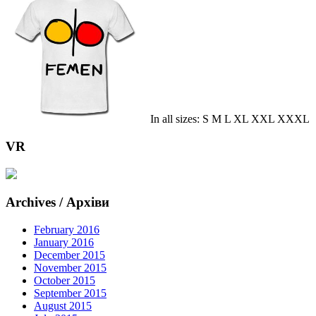
In all sizes: S M L XL XXL XXXL
VR
Archives / Архіви
February 2016
January 2016
December 2015
November 2015
October 2015
September 2015
August 2015