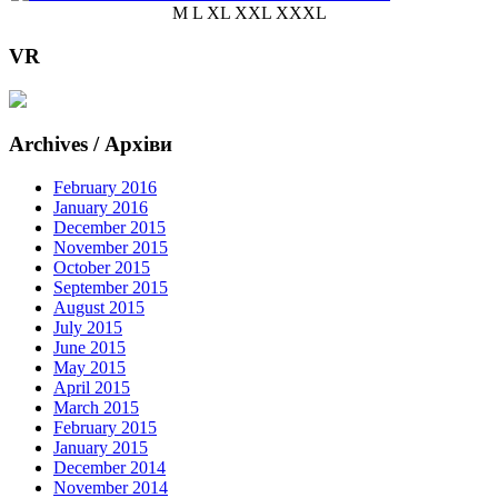
M L XL XXL XXXL
VR
Archives / Архіви
February 2016
January 2016
December 2015
November 2015
October 2015
September 2015
August 2015
July 2015
June 2015
May 2015
April 2015
March 2015
February 2015
January 2015
December 2014
November 2014