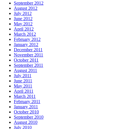
September 2012
August 2012
July 2012
June 2012
May 2012
April 2012
March 2012
February 2012
January 2012
December 2011
November 2011
October 2011
September 2011
August 2011
July 2011
June 2011
May 2011
April 2011
March 2011
February 2011
January 2011
October 2010
September 2010
August 2010
July 2010