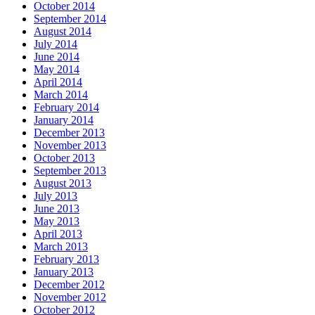
October 2014
September 2014
August 2014
July 2014
June 2014
May 2014
April 2014
March 2014
February 2014
January 2014
December 2013
November 2013
October 2013
September 2013
August 2013
July 2013
June 2013
May 2013
April 2013
March 2013
February 2013
January 2013
December 2012
November 2012
October 2012