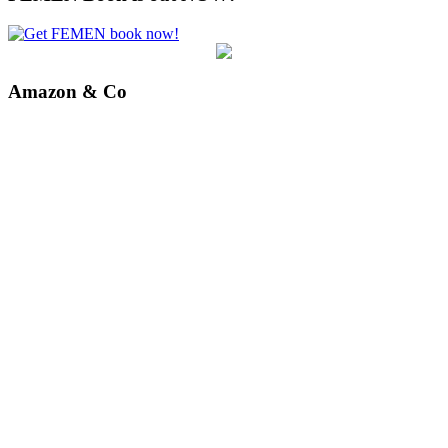
Amazon & Co