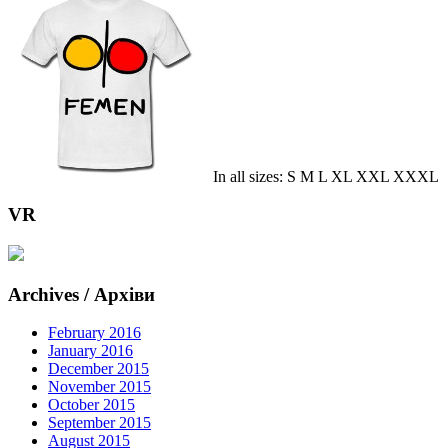
In all sizes: S M L XL XXL XXXL
VR
Archives / Архіви
February 2016
January 2016
December 2015
November 2015
October 2015
September 2015
August 2015