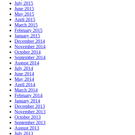
July 2015
June 2015
May 2015
April 2015
March 2015
February 2015
January 2015
December 2014
November 2014
October 2014
September 2014
August 2014
July 2014
June 2014
May 2014
April 2014
March 2014
February 2014
January 2014
December 2013
November 2013
October 2013
September 2013
August 2013
July 2013