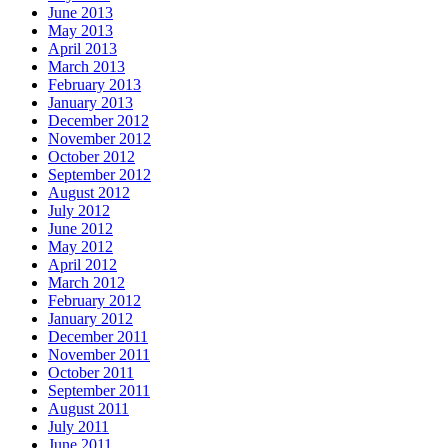
June 2013
May 2013
April 2013
March 2013
February 2013
January 2013
December 2012
November 2012
October 2012
September 2012
August 2012
July 2012
June 2012
May 2012
April 2012
March 2012
February 2012
January 2012
December 2011
November 2011
October 2011
September 2011
August 2011
July 2011
June 2011