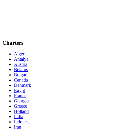
Charters
Algeria
Antalya
Austria
Belarus
Bulgaria
Canada
Denmark
Egypt
France
Georgia
Greece
Holland
India
Indonesia
Iran