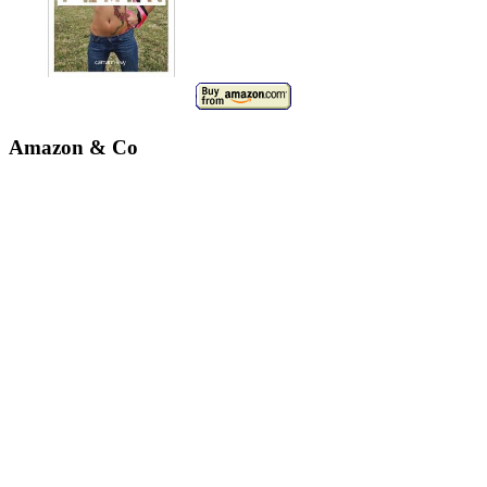
Amazon & Co