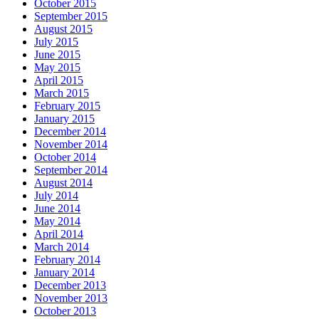
October 2015
September 2015
August 2015
July 2015
June 2015
May 2015
April 2015
March 2015
February 2015
January 2015
December 2014
November 2014
October 2014
September 2014
August 2014
July 2014
June 2014
May 2014
April 2014
March 2014
February 2014
January 2014
December 2013
November 2013
October 2013