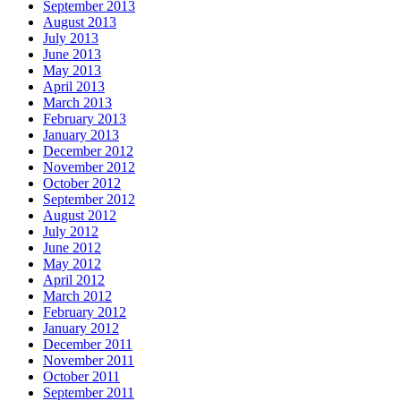
September 2013
August 2013
July 2013
June 2013
May 2013
April 2013
March 2013
February 2013
January 2013
December 2012
November 2012
October 2012
September 2012
August 2012
July 2012
June 2012
May 2012
April 2012
March 2012
February 2012
January 2012
December 2011
November 2011
October 2011
September 2011