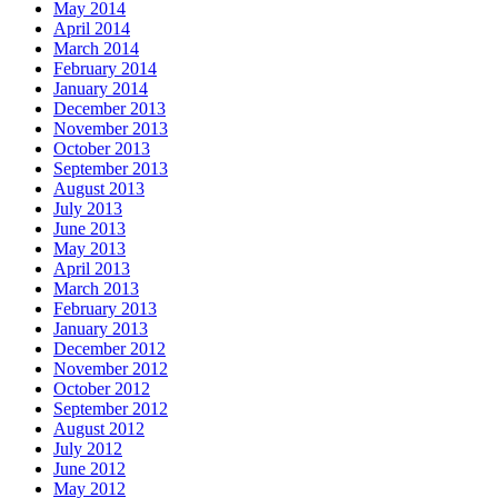
May 2014
April 2014
March 2014
February 2014
January 2014
December 2013
November 2013
October 2013
September 2013
August 2013
July 2013
June 2013
May 2013
April 2013
March 2013
February 2013
January 2013
December 2012
November 2012
October 2012
September 2012
August 2012
July 2012
June 2012
May 2012