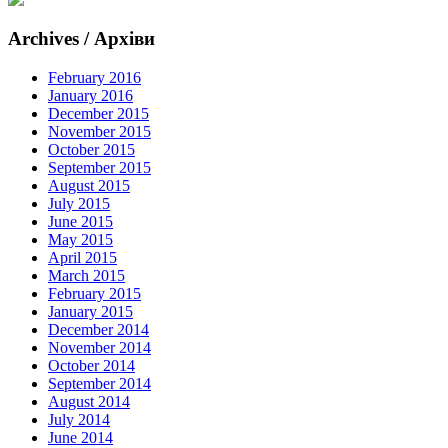
Archives / Архіви
February 2016
January 2016
December 2015
November 2015
October 2015
September 2015
August 2015
July 2015
June 2015
May 2015
April 2015
March 2015
February 2015
January 2015
December 2014
November 2014
October 2014
September 2014
August 2014
July 2014
June 2014