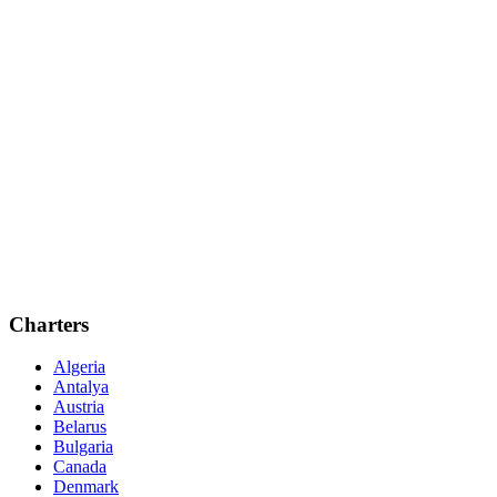
Charters
Algeria
Antalya
Austria
Belarus
Bulgaria
Canada
Denmark