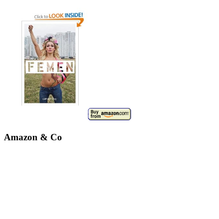
Amazon & Co