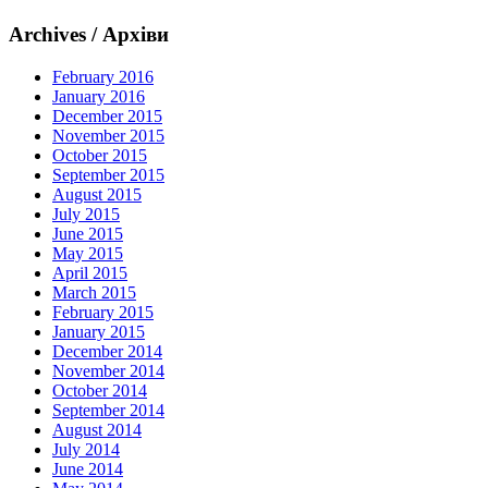
Archives / Архіви
February 2016
January 2016
December 2015
November 2015
October 2015
September 2015
August 2015
July 2015
June 2015
May 2015
April 2015
March 2015
February 2015
January 2015
December 2014
November 2014
October 2014
September 2014
August 2014
July 2014
June 2014