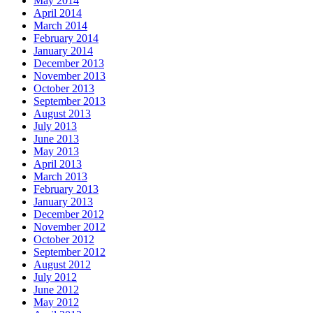
May 2014
April 2014
March 2014
February 2014
January 2014
December 2013
November 2013
October 2013
September 2013
August 2013
July 2013
June 2013
May 2013
April 2013
March 2013
February 2013
January 2013
December 2012
November 2012
October 2012
September 2012
August 2012
July 2012
June 2012
May 2012