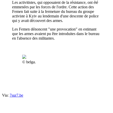
Les activitistes, qui opposaient de la résistance, ont été
emmenées par les forces de l'ordre. Cette action des
Femen fait suite à la fermeture du bureau du groupe
activiste à Kyiv au lendemain d'une descente de police
qui y avait découvert des armes.
Les Femen dénoncent "une provocation" en estimant
que les armes avaient pu être introduites dans le bureau
en l'absence des militantes.
© belga.
Via:
7sur7.be