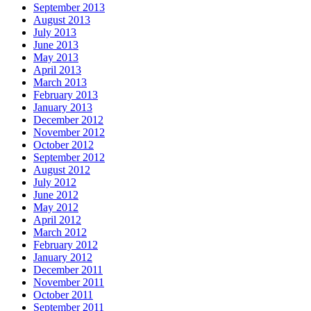
September 2013
August 2013
July 2013
June 2013
May 2013
April 2013
March 2013
February 2013
January 2013
December 2012
November 2012
October 2012
September 2012
August 2012
July 2012
June 2012
May 2012
April 2012
March 2012
February 2012
January 2012
December 2011
November 2011
October 2011
September 2011