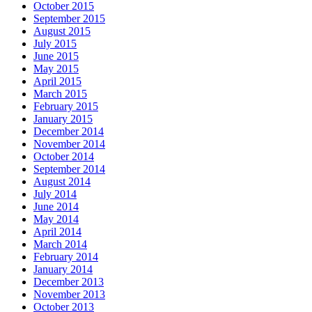
October 2015
September 2015
August 2015
July 2015
June 2015
May 2015
April 2015
March 2015
February 2015
January 2015
December 2014
November 2014
October 2014
September 2014
August 2014
July 2014
June 2014
May 2014
April 2014
March 2014
February 2014
January 2014
December 2013
November 2013
October 2013