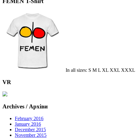
FEMEN T-Shirt
In all sizes: S M L XL XXL XXXL
VR
Archives / Архіви
February 2016
January 2016
December 2015
November 2015