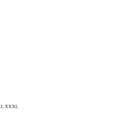
 XXL XXXL