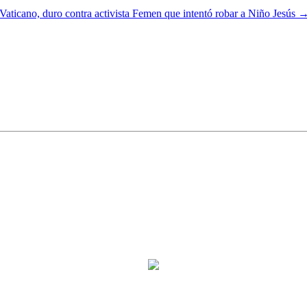
Vaticano, duro contra activista Femen que intentó robar a Niño Jesús