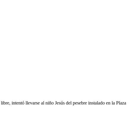
ibre, intentó llevarse al niño Jesús del pesebre instalado en la Plaza