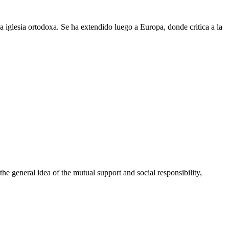
iglesia ortodoxa. Se ha extendido luego a Europa, donde critica a la
 general idea of the mutual support and social responsibility,