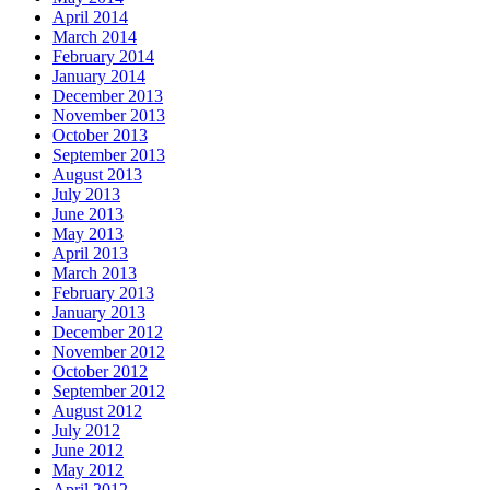
April 2014
March 2014
February 2014
January 2014
December 2013
November 2013
October 2013
September 2013
August 2013
July 2013
June 2013
May 2013
April 2013
March 2013
February 2013
January 2013
December 2012
November 2012
October 2012
September 2012
August 2012
July 2012
June 2012
May 2012
April 2012