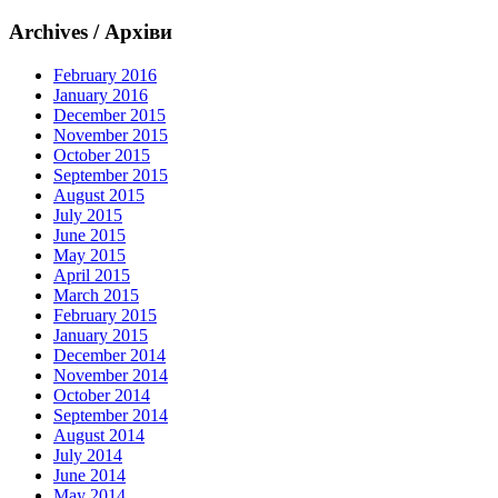
Archives / Архіви
February 2016
January 2016
December 2015
November 2015
October 2015
September 2015
August 2015
July 2015
June 2015
May 2015
April 2015
March 2015
February 2015
January 2015
December 2014
November 2014
October 2014
September 2014
August 2014
July 2014
June 2014
May 2014