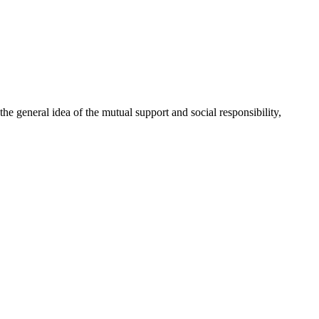
 general idea of the mutual support and social responsibility,