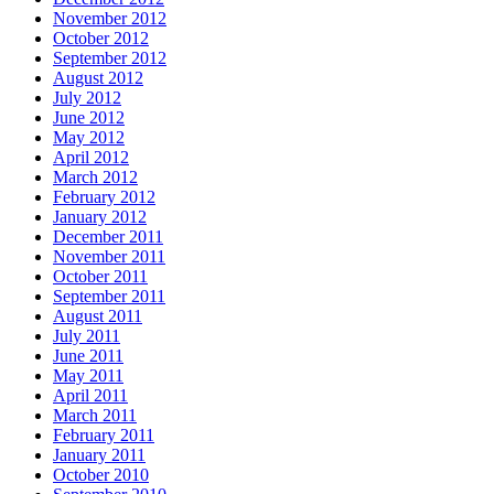
November 2012
October 2012
September 2012
August 2012
July 2012
June 2012
May 2012
April 2012
March 2012
February 2012
January 2012
December 2011
November 2011
October 2011
September 2011
August 2011
July 2011
June 2011
May 2011
April 2011
March 2011
February 2011
January 2011
October 2010