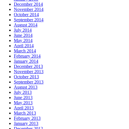
December 2014
November 2014
October 2014
September 2014
August 2014
July 2014
June 2014
May 2014
April 2014
March 2014
February 2014
January 2014
December 2013
November 2013
October 2013
September 2013
August 2013
July 2013
June 2013
May 2013
April 2013
March 2013
February 2013
January 2013
December 2012