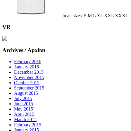
In all sizes: S M L XL XXL XXXL
VR
Archives / Архіви
February 2016
January 2016
December 2015
November 2015
October 2015
September 2015
August 2015
July 2015
June 2015
May 2015
April 2015
March 2015
February 2015
January 2015