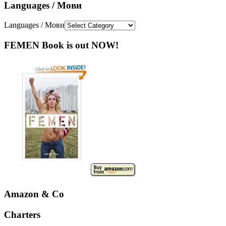
Languages / Мови
Languages / Мови
FEMEN Book is out NOW!
Amazon & Co
Charters