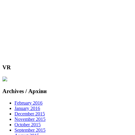
VR
Archives / Архіви
February 2016
January 2016
December 2015
November 2015
October 2015
September 2015