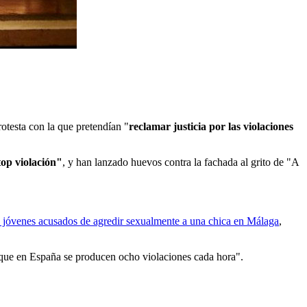
otesta con la que pretendían "
reclamar justicia por las violaciones
op violación"
, y han lanzado huevos contra la fachada al grito de "A
co jóvenes acusados de agredir sexualmente a una chica en Málaga
,
 que en España se producen ocho violaciones cada hora".