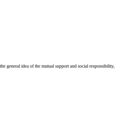
 general idea of the mutual support and social responsibility,