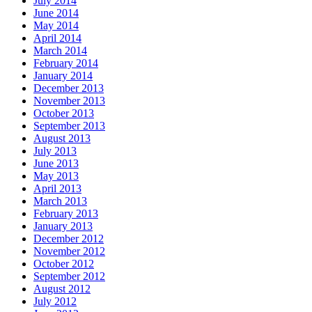
July 2014
June 2014
May 2014
April 2014
March 2014
February 2014
January 2014
December 2013
November 2013
October 2013
September 2013
August 2013
July 2013
June 2013
May 2013
April 2013
March 2013
February 2013
January 2013
December 2012
November 2012
October 2012
September 2012
August 2012
July 2012