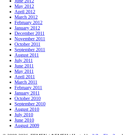
June 2012
May 2012
April 2012
March 2012
February 2012
January 2012
December 2011
November 2011
October 2011
September 2011
August 2011
July 2011
June 2011
May 2011
April 2011
March 2011
February 2011
January 2011
October 2010
September 2010
August 2010
July 2010
June 2010
August 2009