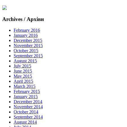
Archives / Архіви
February 2016
January 2016
December 2015
November 2015
October 2015
September 2015
August 2015
July 2015
June 2015
May 2015
April 2015
March 2015
February 2015
January 2015
December 2014
November 2014
October 2014
September 2014
August 2014