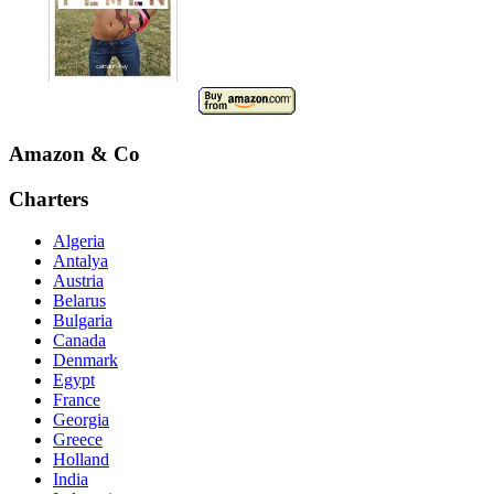
Amazon & Co
Charters
Algeria
Antalya
Austria
Belarus
Bulgaria
Canada
Denmark
Egypt
France
Georgia
Greece
Holland
India